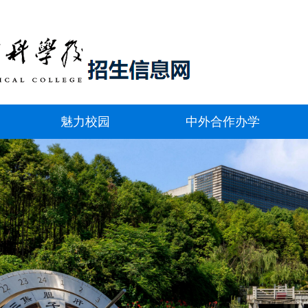
魅力校园
中外合作办学