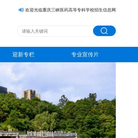
欢迎光临重庆三峡医药高等专科学校招生信息网
迎新专栏
专业宣传片