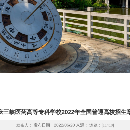
庆三峡医药高等专科学校2022年全国普通高校招生
发布人： 发布日期：2022/06/20 来源： 浏览：[
]
11410