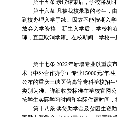
第十五条 录取结束后，学校将及
第十六条 凡被我校录取的考生，
到校办理入学手续。因故不能按期入学
放弃入学资格。新生入学后，学校将
理，直至取消学籍。在校期间，学校一
第十七条 2022年新增专业以重庆
术（中外合作办学）专业15000元/年.
公布的重庆三峡医药高等专科学校招生专
类别为准。详细收费标准在学校官网公
按学生实际学习时间和实际住宿时间，
第十八条 奖贷助学金及贫困生资助