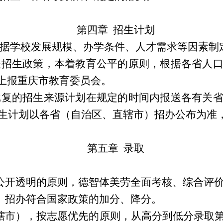
第四章 招生计划
根据学校发展规模、办学条件、人才需求等因素制
关招生政策，本着教育公平的原则，根据各省人
上报重庆市教育委员会。
批复的招生来源计划在规定的时间内报送各有关
招生计划以各省（自治区、直辖市）招办公布为准
第五章 录取
、公开透明的原则，德智体美劳全面考核、综合评
市）招办符合国家政策的加分、降分。
直辖市），按志愿优先的原则，从高分到低分录取