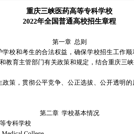
重庆三峡医药高等专科学校
2022
年全国普通高校招生章程
第一章 总则
护学校和考生的合法权益，确保学校招生工作顺
和教育主管部门有关政策和规定，结合重庆三峡
生政策，贯彻公平竞争、公正选拔、公开透明的
第二章 学校基本情况
高等专科学校
edical College