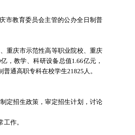
重庆市教育委员会主管的公办全日制普
位、重庆市示范性高等职业院校、重庆
亿，教学、科研设备总值1.66亿元，
制普通高职专科在校学生21825人。
究制定招生政策，审定招生计划，讨论
常工作。