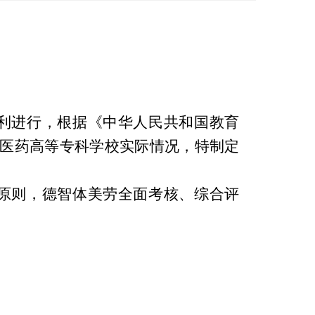
利进行，根据《中华人民共和国教育
医药高等专科学校实际情况，特制定
原则，德智体美劳全面考核、综合评