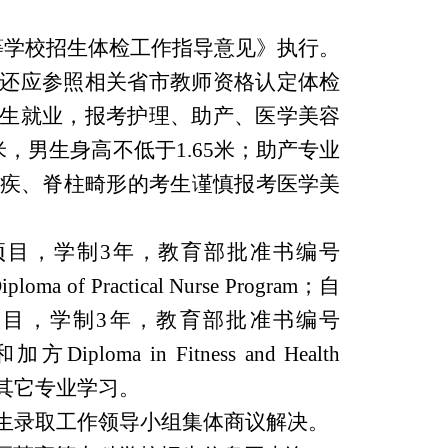
等学校招生体检工作指导意见》执行。
还应参照相关省市教师资格认定体检
生就业，报考护理、助产、医学美容
，男生身高不低于1.65米；助产专业
肢残疾、脊柱畸形的考生谨慎报考医学美
项目，学制3年，教育部批准书编号
Practical Nurse Program；自
项目，学制3年，教育部批准书编号
a in Fitness and Health
入其它专业学习。
招生录取工作领导小组集体商议解决。