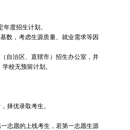
定年度招生计划。
口基数，考虑生源质量、就业需求等因
省（自治区、直辖市）招生办公室，并
，学校无预留计划。
价，择优录取考生。
第一志愿的上线考生，若第一志愿生源