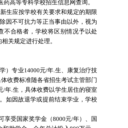
医药高等专科学校招生信息网查询。
，新生应按学校有关要求和规定的期限
除因不可抗力等正当事由以外，视为
查不合格者，学校将区别情况予以处
的相关规定进行处理。
）专业14000元/年.生、康复治疗技
生（具体收费标准随各省招生考试主管部门
元/年.生，具体收费以学生居住的寝室
。如因故退学或提前结束学业，学校
享受国家奖学金（8000元/年）、国