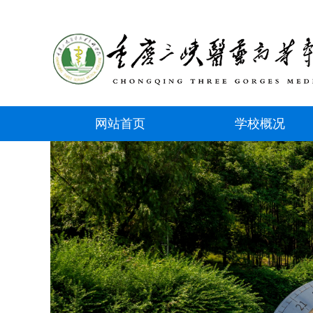
网站首页
学校概况