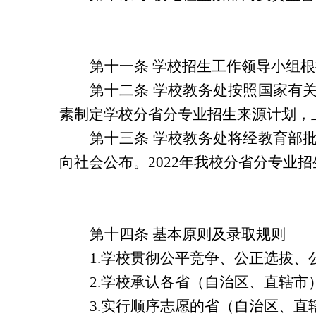
第十一条 学校招生工作领导小组
第十二条 学校教务处按照国家有
素制定学校分省分专业招生来源计划，
第十三条 学校教务处将经教育部
向社会公布。2022年我校分省分专业
第十四条 基本原则及录取规则
1.学校贯彻公平竞争、公正选拔
2.学校承认各省（自治区、直辖
3.实行顺序志愿的省（自治区、