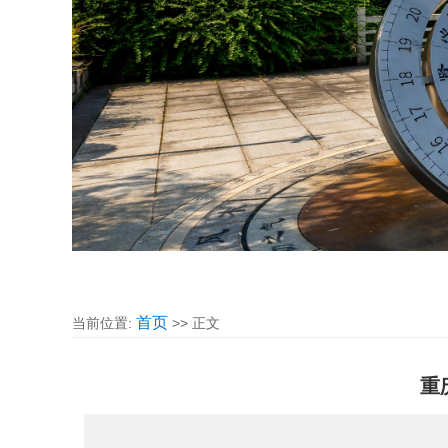
首页
当前位置:
>> 正文
重