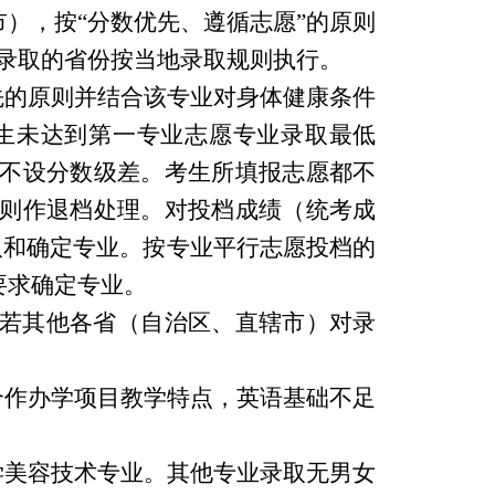
），按“分数优先、遵循志愿”的原则
式录取的省份按当地录取规则执行。
先的原则并结合该专业对身体健康条件
生未达到第一专业志愿专业录取最低
不设分数级差。考生所填报志愿都不
则作退档处理。对投档成绩（统考成
取和确定专业。按专业平行志愿投档的
要求确定专业。
则；若其他各省（自治区、直辖市）对录
合作办学项目教学特点，英语基础不足
学美容技术专业。其他专业录取无男女