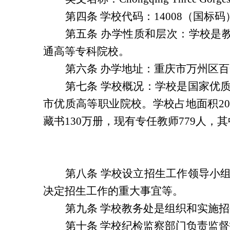
第四条 学校代码：14008（国标码
第五条 办学性质和层次：学校是
通高等专科院校。
第六条 办学地址：重庆市万州区百
第七条 学校概况：学校是国家优
市优质高等职业院校。学校占地面积20
藏书130万册，现有专任教师779人，
第八条 学校设立招生工作领导小
决定招生工作的重大事宜等。
第九条 学校教务处是组织和实施
第十条 学校纪检监察部门负责监