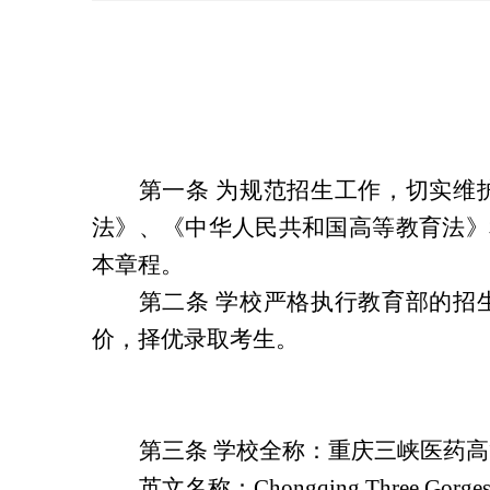
第一条 为规范招生工作，切实维
法》、《中华人民共和国高等教育法》
本章程。
第二条 学校严格执行教育部的招
价，择优录取考生。
第三条 学校全称：重庆三峡医药
英文名称：Chongqing Three Gorges M