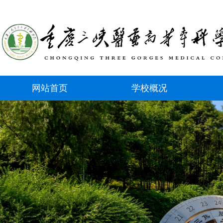
网站首页
学校概况