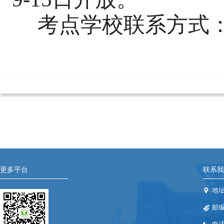
考点学校联系方式：招生
更多平台
联系我
地
邮编