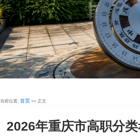
首页
当前位置:
>> 正文
2026年重庆市高职分