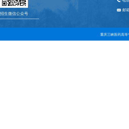
电话：
邮箱
招生微信公众号
重庆三峡医药高等