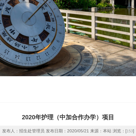
2020年护理（中加合作办学）项目
发布人：招生处管理员 发布日期：2020/05/21 来源：本站 浏览：[
]
153