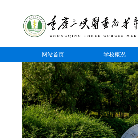
网站首页
学校概况