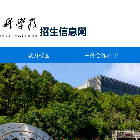
魅力校园
中外合作办学