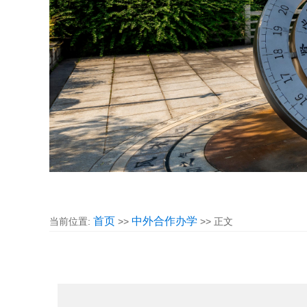
首页
中外合作办学
当前位置:
>>
>> 正文