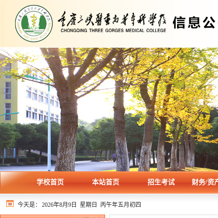
学校首页
本站首页
招生考试
财务/资
今天是：
2026年8月9日 星期日 丙午年五月初四