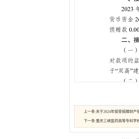
上一条:
关于2024年接受捐赠财
下一条:
重庆三峡医药高等专科学校重