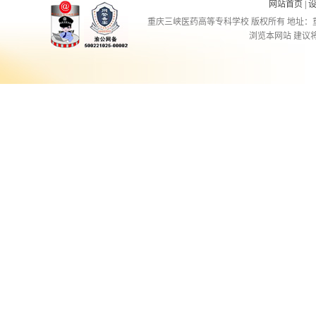
网站首页
|
重庆三峡医药高等专科学校 版权所有 地址：重庆市万
浏览本网站 建议将分辨