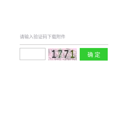
请输入验证码下载附件