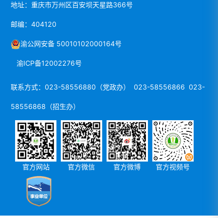
地址：重庆市万州区百安坝天星路366号
邮编：404120
渝公网安备 50010102000164号
渝ICP备12002276号
联系方式：023-58556880（党政办） 023-58556866 023-
58556868（招生办）
官方网站
官方微信
官方微博
官方视频号