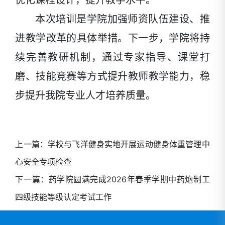
优化课程设计，提升教学水平。
本次培训是学院加强师资队伍建设、推
进教学改革的具体举措。下一步，学院将持
续完善教研机制，通过专家指导、课堂打
磨、技能竞赛等方式提升教师教学能力，稳
步提升我院专业人才培养质量。
上一篇：
学校与飞洋健身实地开展运动健身体重管理中
心安全专项检查
下一篇：
药学院圆满完成2026年春季学期中药炮制工
四级技能等级认定考试工作