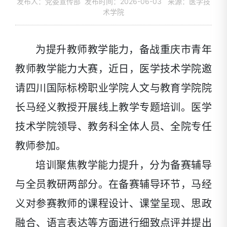
发布人：党委宣传部 发布时间：2026-06-03 来源：医学技
术学院
为提升教师教学能力，备战重庆市青年
教师教学能力大赛，近日，医学技术学院邀
请四川国际标榜职业学院人文与教育学院院
长马经义教授开展线上教学专题培训。医学
技术学院领导、教务科全体人员、全院专任
教师参加。
培训聚焦教学能力提升，分为备赛辅导
与全员教研两部分。在备赛辅导环节，马经
义对参赛教师的课程设计、课堂呈现、思政
融合、语言表达等方面进行细致点评并提出