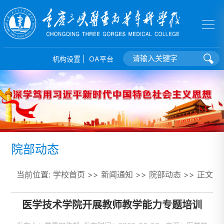
机构设置 |
OA平台
院部动态
当前位置:
学校首页
>>
新闻通知
>>
院部动态
>> 正文
医学技术学院开展教师教学能力专题培训