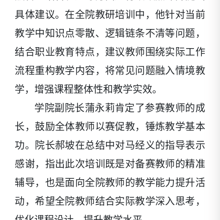
具体建议。在全院教研培训中，他针对当前
教学中知识点零散、逻辑链条不清等问题，
结合职业教育特点，建议教师围绕实际工作
流程重构教学内容，将常见问题融入情境教
学，增强课程整体性和教学实效。
学院副院长蒲永莉肯定了参赛教师的成
长，鼓励全体教师以赛促教，锤炼教学基本
功。院长郝坡在总结中对马经义的指导表示
感谢，指出此次培训既是对备赛教师的精准
辅导，也是面向全院教师的教学能力提升活
动，希望全院教师结合实际教学深入思考，